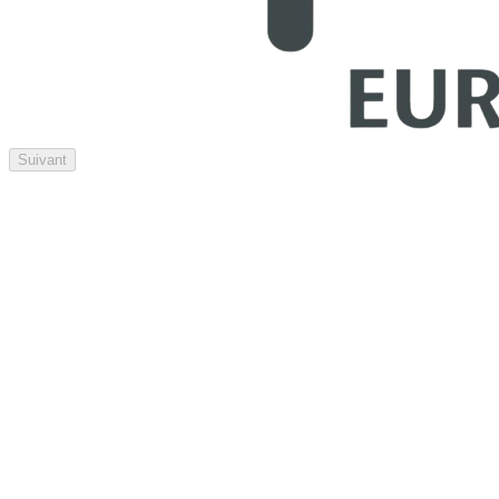
Suivant