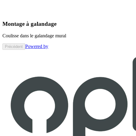
Montage à galandage
Coulisse dans le galandage mural
Powered by
Précédent