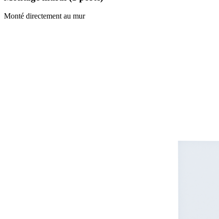
Monté directement au mur