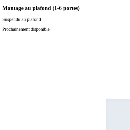
Montage au plafond (1-6 portes)
Suspendu au plafond
Prochainement disponible