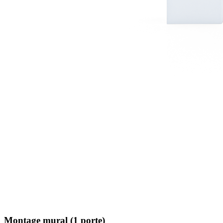
Montage mural (1 porte)